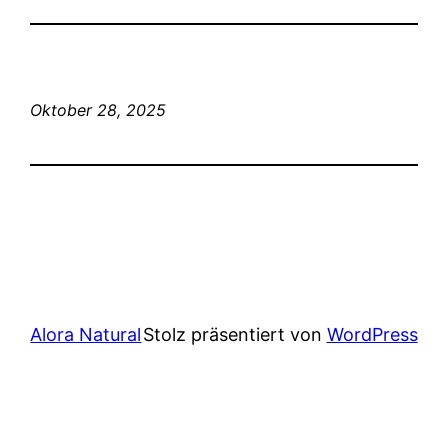
Oktober 28, 2025
Alora Natural
Stolz präsentiert von
WordPress