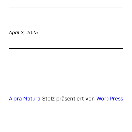
April 3, 2025
Alora Natural
Stolz präsentiert von
WordPress