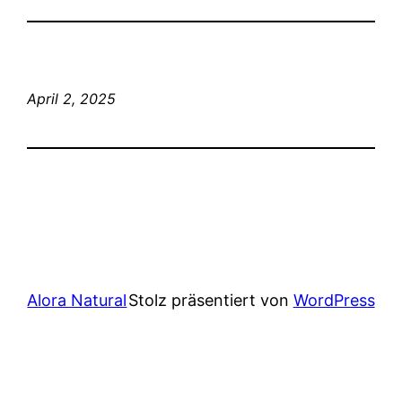
April 2, 2025
Alora Natural
Stolz präsentiert von
WordPress